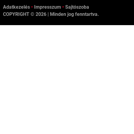
Adatkezelés
•
Impresszum
•
Sajtószoba
COPYRIGHT ©
2026 | Minden jog fenntartva.